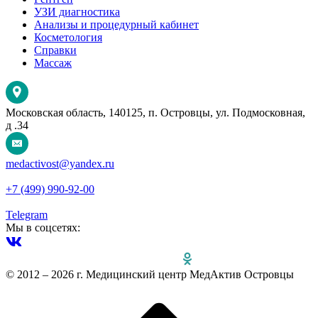
УЗИ диагностика
Анализы и процедурный кабинет
Косметология
Справки
Массаж
Московская область, 140125, п. Островцы, ул. Подмосковная,
д .34
medactivost@yandex.ru
+7 (499) 990-92-00
Telegram
Мы в соцсетях:
© 2012 – 2026 г. Медицинский центр МедАктив Островцы