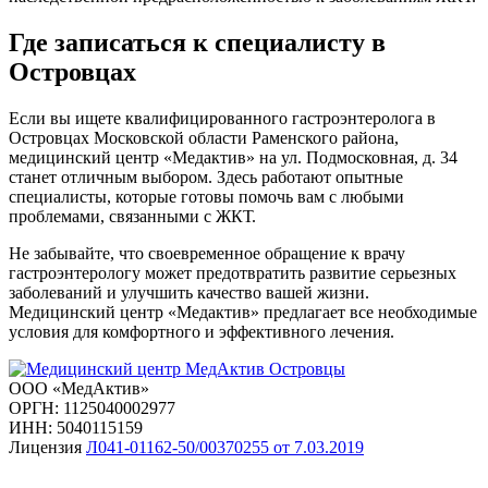
Где записаться к специалисту в
Островцах
Если вы ищете квалифицированного гастроэнтеролога в
Островцах Московской области Раменского района,
медицинский центр «Медактив» на ул. Подмосковная, д. 34
станет отличным выбором. Здесь работают опытные
специалисты, которые готовы помочь вам с любыми
проблемами, связанными с ЖКТ.
Не забывайте, что своевременное обращение к врачу
гастроэнтерологу может предотвратить развитие серьезных
заболеваний и улучшить качество вашей жизни.
Медицинский центр «Медактив» предлагает все необходимые
условия для комфортного и эффективного лечения.
ООО «МедАктив»
ОРГН: 1125040002977
ИНН: 5040115159
Лицензия
Л041-01162-50/00370255 от 7.03.2019