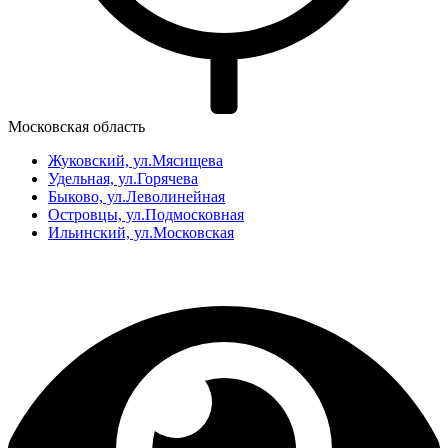
Московская область
Жуковский, ул.Мясищева
Удельная, ул.Горячева
Быково, ул.Леволинейная
Островцы, ул.Подмосковная
Ильинский, ул.Московская