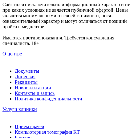
Сайт носит исключительно информационный характер и ни
при каких условиях не является публичной офертой. Цены
являются минимальными от своей стоимости, носят
ознакомительный характер и могут отличаться от позиций
прайса в медцентре.
Имеются противопоказания. Требуется консультация
специалиста. 18+
О центре
Документы
Лицензия
Реквизиты
Новости и акции
Контакты и запись
Политика конфиденциальности
Услуги клиники
Прием врачей
Компьютерная томография КТ
Рентген