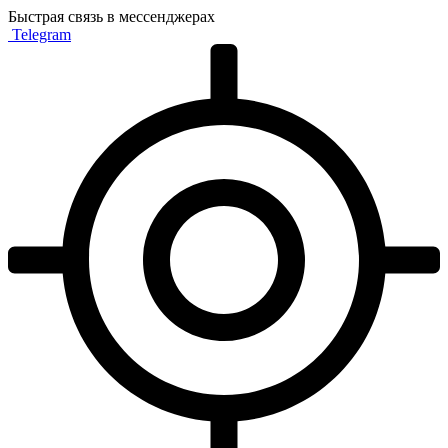
Быстрая связь в мессенджерах
Telegram